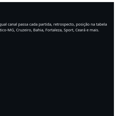
al canal passa cada partida, retrospecto, posição na tabela
ico-MG, Cruzeiro, Bahia, Fortaleza, Sport, Ceará e mais.