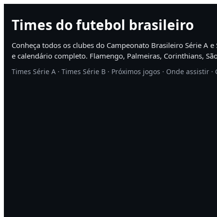
Times do futebol brasileiro
Conheça todos os clubes do Campeonato Brasileiro Série A e S
e calendário completo. Flamengo, Palmeiras, Corinthians, São 
Times Série A · Times Série B · Próximos jogos · Onde assistir ·