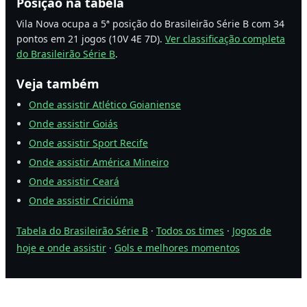
Posição na tabela
Vila Nova ocupa a 5ª posição do Brasileirão Série B com 34
pontos em 21 jogos (10V 4E 7D).
Ver classificação completa
do Brasileirão Série B
.
Veja também
Onde assistir Atlético Goianiense
Onde assistir Goiás
Onde assistir Sport Recife
Onde assistir América Mineiro
Onde assistir Ceará
Onde assistir Criciúma
Tabela do Brasileirão Série B
·
Todos os times
·
Jogos de
hoje e onde assistir
·
Gols e melhores momentos