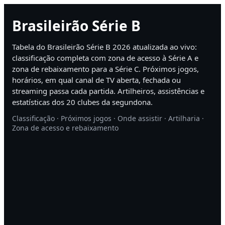
Brasileirão Série B
Tabela do Brasileirão Série B 2026 atualizada ao vivo:
classificação completa com zona de acesso à Série A e
zona de rebaixamento para a Série C. Próximos jogos,
horários, em qual canal de TV aberta, fechada ou
streaming passa cada partida. Artilheiros, assistências e
estatísticas dos 20 clubes da segundona.
Classificação · Próximos jogos · Onde assistir · Artilharia ·
Zona de acesso e rebaixamento