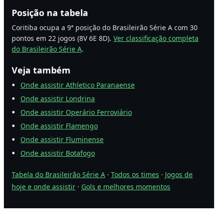
Posição na tabela
Coritiba ocupa a 9ª posição do Brasileirão Série A com 30
pontos em 22 jogos (8V 6E 8D).
Ver classificação completa
do Brasileirão Série A
.
Veja também
Onde assistir Athletico Paranaense
Onde assistir Londrina
Onde assistir Operário Ferroviário
Onde assistir Flamengo
Onde assistir Fluminense
Onde assistir Botafogo
Tabela do Brasileirão Série A
·
Todos os times
·
Jogos de
hoje e onde assistir
·
Gols e melhores momentos