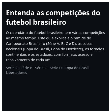
Entenda as competições do
futebol brasileiro
O calendário do futebol brasileiro tem várias competições
ao mesmo tempo. Este guia explica a pirâmide do
Campeonato Brasileiro (Série A, B, C e D), as copas
nacionais (Copa do Brasil, Copa do Nordeste), os torneios
continentais e os estaduais, com formato, acesso e
rebaixamento de cada um.
Série A · Série B · Série C · Série D · Copa do Brasil ·
Libertadores